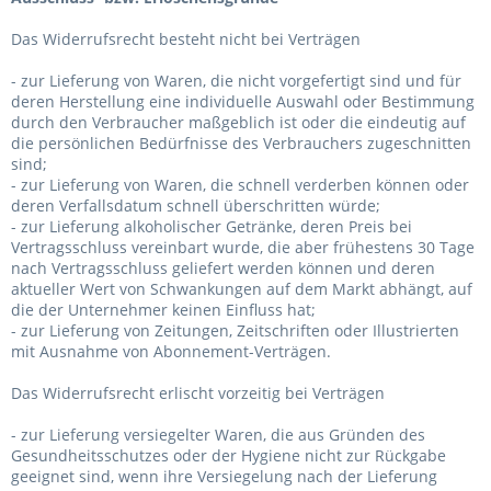
Das Widerrufsrecht besteht nicht bei Verträgen
- zur Lieferung von Waren, die nicht vorgefertigt sind und für
deren Herstellung eine individuelle Auswahl oder Bestimmung
durch den Verbraucher maßgeblich ist oder die eindeutig auf
die persönlichen Bedürfnisse des Verbrauchers zugeschnitten
sind;
- zur Lieferung von Waren, die schnell verderben können oder
deren Verfallsdatum schnell überschritten würde;
- zur Lieferung alkoholischer Getränke, deren Preis bei
Vertragsschluss vereinbart wurde, die aber frühestens 30 Tage
nach Vertragsschluss geliefert werden können und deren
aktueller Wert von Schwankungen auf dem Markt abhängt, auf
die der Unternehmer keinen Einfluss hat;
- zur Lieferung von Zeitungen, Zeitschriften oder Illustrierten
mit Ausnahme von Abonnement-Verträgen.
Das Widerrufsrecht erlischt vorzeitig bei Verträgen
- zur Lieferung versiegelter Waren, die aus Gründen des
Gesundheitsschutzes oder der Hygiene nicht zur Rückgabe
geeignet sind, wenn ihre Versiegelung nach der Lieferung