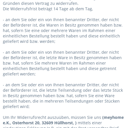
Gründen diesen Vertrag zu widerrufen.
Die Widerrufsfrist beträgt 14 Tage ab dem Tag,
- an dem Sie oder ein von Ihnen benannter Dritter, der nicht
der Beförderer ist, die Waren in Besitz genommen haben bzw.
hat, sofern Sie eine oder mehrere Waren im Rahmen einer
einheitlichen Bestellung bestellt haben und diese einheitlich
geliefert wird bzw. werden
;
- an dem Sie oder ein von Ihnen benannter Dritter, der nicht
der Beförderer ist, die letzte Ware in Besitz genommen haben
bzw. hat, sofern Sie mehrere Waren im Rahmen einer
einheitlichen Bestellung bestellt haben und diese getrennt
geliefert werden
;
- an dem Sie oder ein von Ihnen benannter Dritter, der nicht
der Beförderer ist, die letzte Teilsendung oder das letzte Stück
in Besitz genommen haben bzw. hat, sofern Sie eine Ware
bestellt haben, die in mehreren Teilsendungen oder Stücken
geliefert wird
;
Um Ihr Widerrufsrecht auszuüben, müssen Sie uns
(meyhome
e.K., Osterhorst 20, 32609 Hüllhorst, )
mittels einer