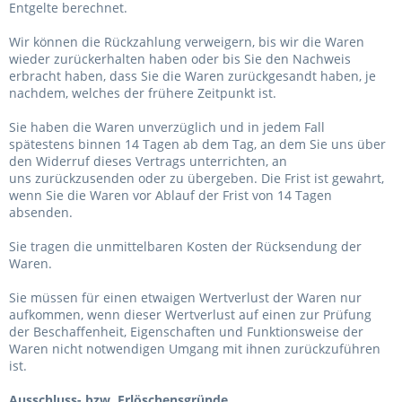
Entgelte berechnet.
Wir können die Rückzahlung verweigern, bis wir die Waren
wieder zurückerhalten haben oder bis Sie den Nachweis
erbracht haben, dass Sie die Waren zurückgesandt haben, je
nachdem, welches der frühere Zeitpunkt ist.
Sie haben die Waren unverzüglich und in jedem Fall
spätestens binnen 14
Tagen
ab dem Tag, an dem Sie uns über
den Widerruf dieses Vertrags unterrichten, an
uns
zurückzusenden oder zu übergeben. Die Frist ist gewahrt,
wenn Sie die Waren vor Ablauf der Frist von
14 Tagen
absenden.
Sie tragen die unmittelbaren Kosten der Rücksendung der
Waren.
Sie müssen für einen etwaigen Wertverlust der Waren nur
aufkommen, wenn dieser Wertverlust auf einen zur Prüfung
der Beschaffenheit, Eigenschaften und Funktionsweise der
Waren nicht notwendigen Umgang mit ihnen zurückzuführen
ist.
Ausschluss- bzw. Erlöschensgründe